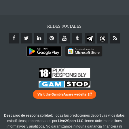
REDES SOCIALES
Descargo de responsabilidad
: Todas las predicciones deportivas y los datos
estadísticos proporcionados por
Live2Sport LLC
tienen únicamente fines
informativos y analíticos. No garantizamos ninguna ganancia financiera ni