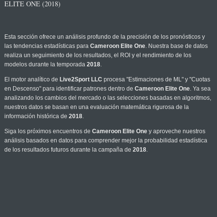
ELITE ONE (2018)
Esta sección ofrece un análisis profundo de la precisión de los pronósticos y
las tendencias estadísticas para
Cameroon Elite One
. Nuestra base de datos
realiza un seguimiento de los resultados, el ROI y el rendimiento de los
modelos durante la temporada
2018
.
El motor analítico de
Live2Sport LLC
procesa "Estimaciones de ML" y "Cuotas
en Descenso" para identificar patrones dentro de
Cameroon Elite One
. Ya sea
analizando los cambios del mercado o las selecciones basadas en algoritmos,
nuestros datos se basan en una evaluación matemática rigurosa de la
información histórica de
2018
.
Siga los próximos encuentros de
Cameroon Elite One
y aproveche nuestros
análisis basados en datos para comprender mejor la probabilidad estadística
de los resultados futuros durante la campaña de
2018
.