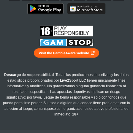
Descargo de responsabilidad
: Todas las predicciones deportivas y los datos
estadísticos proporcionados por
Live2Sport LLC
tienen únicamente fines
informativos y analíticos. No garantizamos ninguna ganancia financiera ni
resultados específicos. Las apuestas deportivas implican un riesgo
significativo; por favor, juegue de forma responsable y solo con fondos que
pueda permitirse perder. Si usted o alguien que conoce tiene problemas con la
adicción al juego, comuníquese con organizaciones de apoyo profesional de
inmediato.
18+