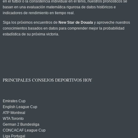
en el fútbol o la consistencia individual en el tenis, nuestros pronósticos se
basan en una evaluación matemática rigurosa de datos históricos e
indicadores de rendimiento en tiempo real.
Siga los próximos encuentros de
New Star de Douala
y aproveche nuestros
conocimientos basados en datos para comprender mejor la probabilidad
estadística de su próxima victoria.
PRINCIPALES CONSEJOS DEPORTIVOS HOY
Emirates Cup
English League Cup
ATP Montreal
WTA Toronto
German 2 Bundesliga
CONCACAF League Cup
Liga Portugal