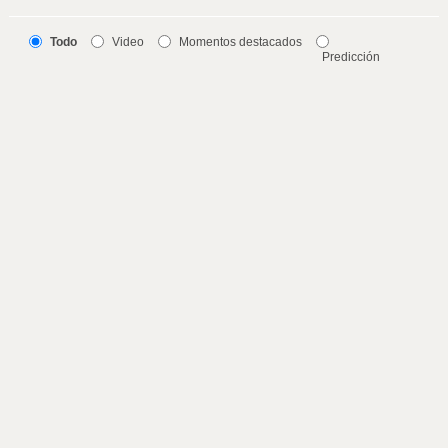
Todo
Video
Momentos destacados
Predicción