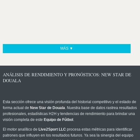
MÁS ▼
ANÁLISIS DE RENDIMIENTO Y PRONÓSTICOS: NEW STAR DE
DOUALA
Esta sección ofrece una visión profunda del historial competitivo y el estado de
forma actual de
New Star de Douala
. Nuestra base de datos rastrea resultados
profesionales, estadísticas H2H y tendencias de rendimiento para brindar una
visión completa de este
Equipo de Fútbol
.
El motor analítico de
Live2Sport LLC
procesa estas métricas para identificar
patrones que influyen en los resultados futuros. Ya sea la sinergia del equipo