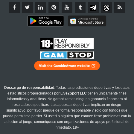
Descargo de responsabilidad
: Todas las predicciones deportivas y los datos
estadísticos proporcionados por
Live2Sport LLC
tienen únicamente fines
informativos y analíticos. No garantizamos ninguna ganancia financiera ni
resultados específicos. Las apuestas deportivas implican un riesgo
significativo; por favor, juegue de forma responsable y solo con fondos que
pueda permitirse perder. Si usted o alguien que conoce tiene problemas con la
adicción al juego, comuníquese con organizaciones de apoyo profesional de
inmediato.
18+