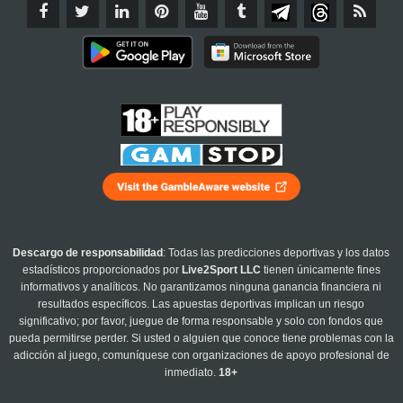
Descargo de responsabilidad
: Todas las predicciones deportivas y los datos
estadísticos proporcionados por
Live2Sport LLC
tienen únicamente fines
informativos y analíticos. No garantizamos ninguna ganancia financiera ni
resultados específicos. Las apuestas deportivas implican un riesgo
significativo; por favor, juegue de forma responsable y solo con fondos que
pueda permitirse perder. Si usted o alguien que conoce tiene problemas con la
adicción al juego, comuníquese con organizaciones de apoyo profesional de
inmediato.
18+