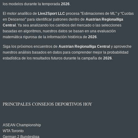
los modelos durante la temporada
2026
.
El motor analítico de
Live2Sport LLC
procesa "Estimaciones de ML" y "Cuotas
en Descenso" para identificar patrones dentro de
Austrian Regionalliga
Central
. Ya sea analizando los cambios del mercado o las selecciones
basadas en algoritmos, nuestros datos se basan en una evaluación
matemática rigurosa de la información histórica de
2026
.
Siga los próximos encuentros de
Austrian Regionalliga Central
y aproveche
nuestros análisis basados en datos para comprender mejor la probabilidad
estadística de los resultados futuros durante la campaña de
2026
.
PRINCIPALES CONSEJOS DEPORTIVOS HOY
ASEAN Championship
WTA Toronto
German 2 Bundesliga