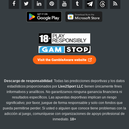
Descargo de responsabilidad
: Todas las predicciones deportivas y los datos
estadísticos proporcionados por
Live2Sport LLC
tienen únicamente fines
informativos y analíticos. No garantizamos ninguna ganancia financiera ni
resultados específicos. Las apuestas deportivas implican un riesgo
significativo; por favor, juegue de forma responsable y solo con fondos que
pueda permitirse perder. Si usted o alguien que conoce tiene problemas con la
adicción al juego, comuníquese con organizaciones de apoyo profesional de
inmediato.
18+