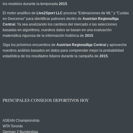
los modelos durante la temporada
2015
.
El motor analítico de
Live2Sport LLC
procesa "Estimaciones de ML" y "Cuotas
en Descenso" para identificar patrones dentro de
Austrian Regionalliga
Central
. Ya sea analizando los cambios del mercado o las selecciones
basadas en algoritmos, nuestros datos se basan en una evaluación
matemática rigurosa de la información histórica de
2015
.
Siga los próximos encuentros de
Austrian Regionalliga Central
y aproveche
nuestros análisis basados en datos para comprender mejor la probabilidad
estadística de los resultados futuros durante la campaña de
2015
.
PRINCIPALES CONSEJOS DEPORTIVOS HOY
ASEAN Championship
WTA Toronto
German 2 Bundesliga