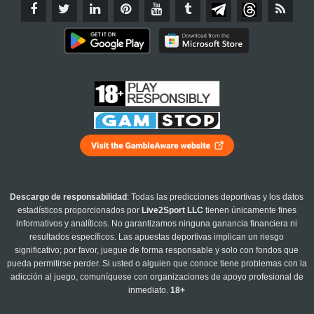
Descargo de responsabilidad
: Todas las predicciones deportivas y los datos
estadísticos proporcionados por
Live2Sport LLC
tienen únicamente fines
informativos y analíticos. No garantizamos ninguna ganancia financiera ni
resultados específicos. Las apuestas deportivas implican un riesgo
significativo; por favor, juegue de forma responsable y solo con fondos que
pueda permitirse perder. Si usted o alguien que conoce tiene problemas con la
adicción al juego, comuníquese con organizaciones de apoyo profesional de
inmediato.
18+