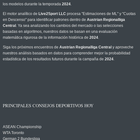
los modelos durante la temporada
2024
.
El motor analítico de
Live2Sport LLC
procesa "Estimaciones de ML" y "Cuotas
en Descenso" para identificar patrones dentro de
Austrian Regionalliga
Central
. Ya sea analizando los cambios del mercado o las selecciones
basadas en algoritmos, nuestros datos se basan en una evaluación
matemática rigurosa de la información histórica de
2024
.
Siga los próximos encuentros de
Austrian Regionalliga Central
y aproveche
nuestros análisis basados en datos para comprender mejor la probabilidad
estadística de los resultados futuros durante la campaña de
2024
.
PRINCIPALES CONSEJOS DEPORTIVOS HOY
ASEAN Championship
WTA Toronto
German 2 Bundesliga