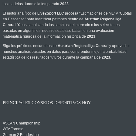
los modelos durante la temporada
2023
.
El motor analítico de
Live2Sport LLC
procesa "Estimaciones de ML" y "Cuotas
en Descenso" para identificar patrones dentro de
Austrian Regionalliga
Central
. Ya sea analizando los cambios del mercado o las selecciones
basadas en algoritmos, nuestros datos se basan en una evaluación
matemática rigurosa de la información histórica de
2023
.
Siga los próximos encuentros de
Austrian Regionalliga Central
y aproveche
nuestros análisis basados en datos para comprender mejor la probabilidad
estadística de los resultados futuros durante la campaña de
2023
.
PRINCIPALES CONSEJOS DEPORTIVOS HOY
ASEAN Championship
WTA Toronto
German 2 Bundesliga