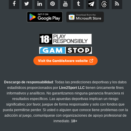
Descargo de responsabilidad
: Todas las predicciones deportivas y los datos
estadísticos proporcionados por
Live2Sport LLC
tienen únicamente fines
informativos y analíticos. No garantizamos ninguna ganancia financiera ni
resultados específicos. Las apuestas deportivas implican un riesgo
significativo; por favor, juegue de forma responsable y solo con fondos que
pueda permitirse perder. Si usted o alguien que conoce tiene problemas con la
adicción al juego, comuníquese con organizaciones de apoyo profesional de
inmediato.
18+