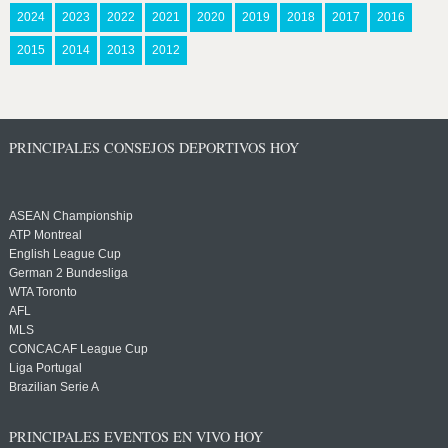
2024
2023
2022
2021
2020
2019
2018
2017
2016
2015
2014
2013
2012
PRINCIPALES CONSEJOS DEPORTIVOS HOY
ASEAN Championship
ATP Montreal
English League Cup
German 2 Bundesliga
WTA Toronto
AFL
MLS
CONCACAF League Cup
Liga Portugal
Brazilian Serie A
PRINCIPALES EVENTOS EN VIVO HOY