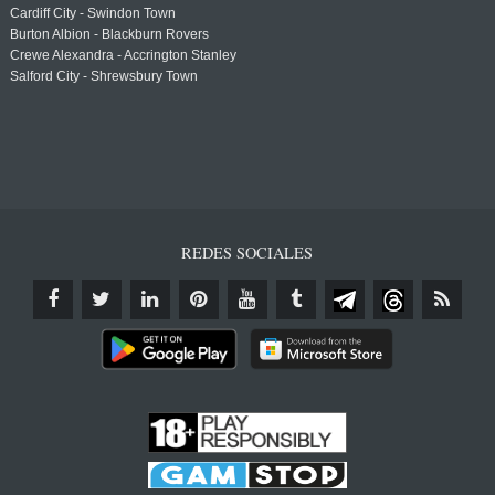
Cardiff City - Swindon Town
Burton Albion - Blackburn Rovers
Crewe Alexandra - Accrington Stanley
Salford City - Shrewsbury Town
REDES SOCIALES