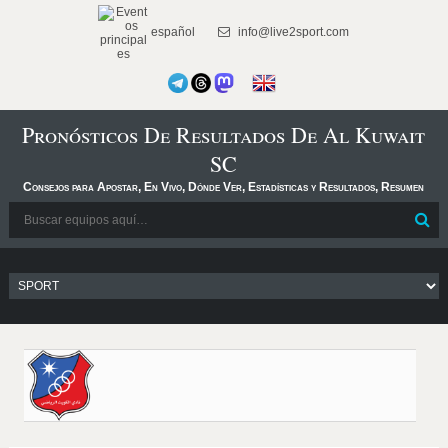
español
info@live2sport.com
Pronósticos De Resultados De Al Kuwait
SC
Consejos para Apostar, En Vivo, Dónde Ver, Estadísticas y Resultados, Resumen