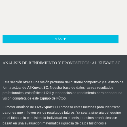
MÁS ▼
ANÁLISIS DE RENDIMIENTO Y PRONÓSTICOS: AL KUWAIT SC
Esta sección ofrece una visión profunda del historial competitivo y el estado de
forma actual de
Al Kuwait SC
. Nuestra base de datos rastrea resultados
profesionales, estadísticas H2H y tendencias de rendimiento para brindar una
visión completa de este
Equipo de Fútbol
.
El motor analítico de
Live2Sport LLC
procesa estas métricas para identificar
patrones que influyen en los resultados futuros. Ya sea la sinergia del equipo
en el fútbol o la consistencia individual en el tenis, nuestros pronósticos se
basan en una evaluación matemática rigurosa de datos históricos e