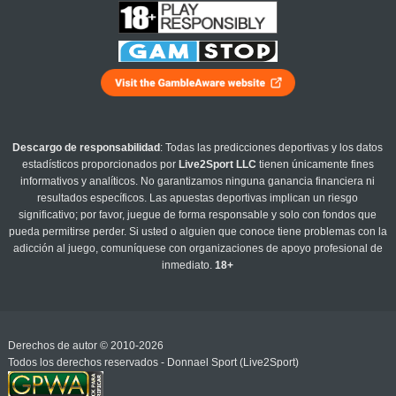
Descargo de responsabilidad
: Todas las predicciones deportivas y los datos
estadísticos proporcionados por
Live2Sport LLC
tienen únicamente fines
informativos y analíticos. No garantizamos ninguna ganancia financiera ni
resultados específicos. Las apuestas deportivas implican un riesgo
significativo; por favor, juegue de forma responsable y solo con fondos que
pueda permitirse perder. Si usted o alguien que conoce tiene problemas con la
adicción al juego, comuníquese con organizaciones de apoyo profesional de
inmediato.
18+
Derechos de autor © 2010-2026
Todos los derechos reservados - Donnael Sport (Live2Sport)