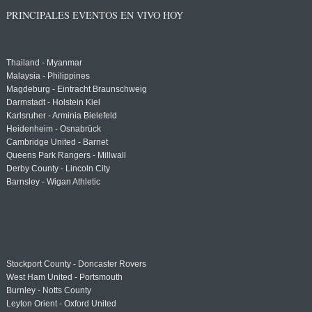
PRINCIPALES EVENTOS EN VIVO HOY
Thailand - Myanmar
Malaysia - Philippines
Magdeburg - Eintracht Braunschweig
Darmstadt - Holstein Kiel
Karlsruher - Arminia Bielefeld
Heidenheim - Osnabrück
Cambridge United - Barnet
Queens Park Rangers - Millwall
Derby County - Lincoln City
Barnsley - Wigan Athletic
Stockport County - Doncaster Rovers
West Ham United - Portsmouth
Burnley - Notts County
Leyton Orient - Oxford United