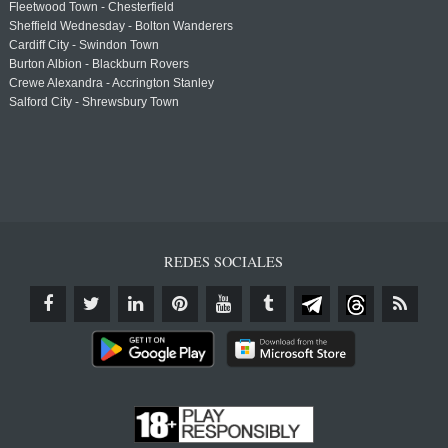
Fleetwood Town - Chesterfield
Sheffield Wednesday - Bolton Wanderers
Cardiff City - Swindon Town
Burton Albion - Blackburn Rovers
Crewe Alexandra - Accrington Stanley
Salford City - Shrewsbury Town
REDES SOCIALES