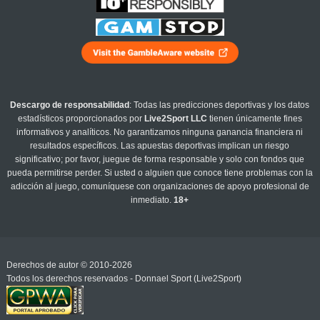
Descargo de responsabilidad
: Todas las predicciones deportivas y los datos
estadísticos proporcionados por
Live2Sport LLC
tienen únicamente fines
informativos y analíticos. No garantizamos ninguna ganancia financiera ni
resultados específicos. Las apuestas deportivas implican un riesgo
significativo; por favor, juegue de forma responsable y solo con fondos que
pueda permitirse perder. Si usted o alguien que conoce tiene problemas con la
adicción al juego, comuníquese con organizaciones de apoyo profesional de
inmediato.
18+
Derechos de autor © 2010-2026
Todos los derechos reservados - Donnael Sport (Live2Sport)