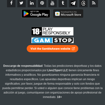
Descargo de responsabilidad
: Todas las predicciones deportivas y los datos
estadísticos proporcionados por
Live2Sport LLC
tienen únicamente fines
informativos y analíticos. No garantizamos ninguna ganancia financiera ni
resultados específicos. Las apuestas deportivas implican un riesgo
significativo; por favor, juegue de forma responsable y solo con fondos que
pueda permitirse perder. Si usted o alguien que conoce tiene problemas con la
adicción al juego, comuníquese con organizaciones de apoyo profesional de
inmediato.
18+