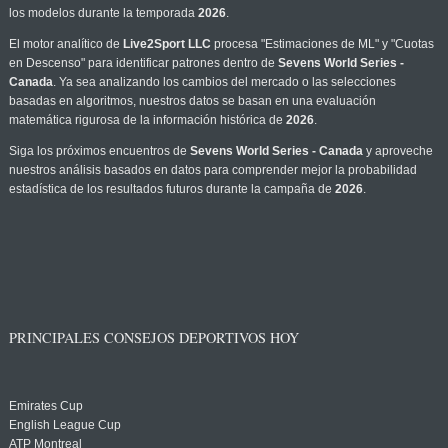
los modelos durante la temporada
2026
.
El motor analítico de
Live2Sport LLC
procesa "Estimaciones de ML" y "Cuotas
en Descenso" para identificar patrones dentro de
Sevens World Series -
Canada
. Ya sea analizando los cambios del mercado o las selecciones
basadas en algoritmos, nuestros datos se basan en una evaluación
matemática rigurosa de la información histórica de
2026
.
Siga los próximos encuentros de
Sevens World Series - Canada
y aproveche
nuestros análisis basados en datos para comprender mejor la probabilidad
estadística de los resultados futuros durante la campaña de
2026
.
PRINCIPALES CONSEJOS DEPORTIVOS HOY
Emirates Cup
English League Cup
ATP Montreal