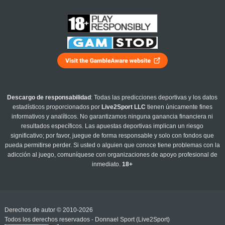
Descargo de responsabilidad
: Todas las predicciones deportivas y los datos
estadísticos proporcionados por
Live2Sport LLC
tienen únicamente fines
informativos y analíticos. No garantizamos ninguna ganancia financiera ni
resultados específicos. Las apuestas deportivas implican un riesgo
significativo; por favor, juegue de forma responsable y solo con fondos que
pueda permitirse perder. Si usted o alguien que conoce tiene problemas con la
adicción al juego, comuníquese con organizaciones de apoyo profesional de
inmediato.
18+
Derechos de autor © 2010-2026
Todos los derechos reservados - Donnael Sport (Live2Sport)