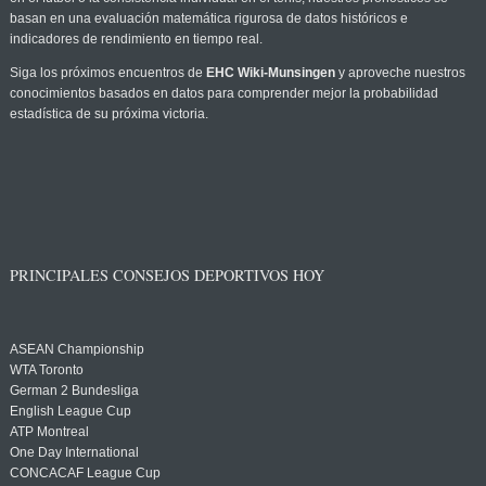
basan en una evaluación matemática rigurosa de datos históricos e
indicadores de rendimiento en tiempo real.
Siga los próximos encuentros de
EHC Wiki-Munsingen
y aproveche nuestros
conocimientos basados en datos para comprender mejor la probabilidad
estadística de su próxima victoria.
PRINCIPALES CONSEJOS DEPORTIVOS HOY
ASEAN Championship
WTA Toronto
German 2 Bundesliga
English League Cup
ATP Montreal
One Day International
CONCACAF League Cup