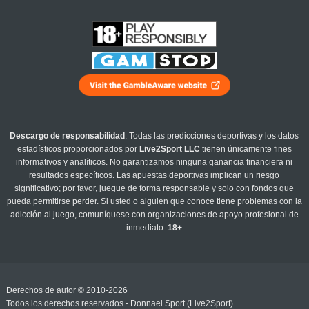
Descargo de responsabilidad
: Todas las predicciones deportivas y los datos
estadísticos proporcionados por
Live2Sport LLC
tienen únicamente fines
informativos y analíticos. No garantizamos ninguna ganancia financiera ni
resultados específicos. Las apuestas deportivas implican un riesgo
significativo; por favor, juegue de forma responsable y solo con fondos que
pueda permitirse perder. Si usted o alguien que conoce tiene problemas con la
adicción al juego, comuníquese con organizaciones de apoyo profesional de
inmediato.
18+
Derechos de autor © 2010-2026
Todos los derechos reservados - Donnael Sport (Live2Sport)