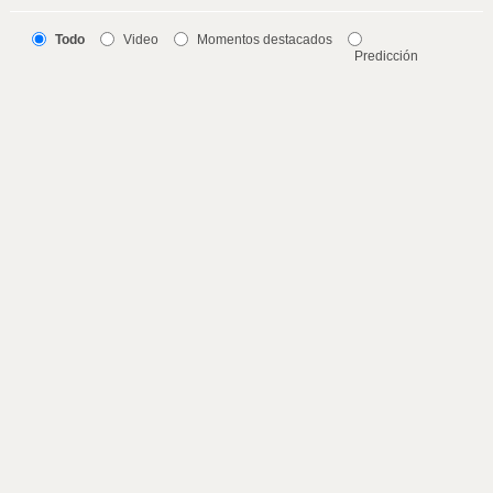
Todo
Video
Momentos destacados
Predicción