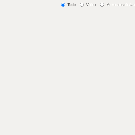
Todo
Video
Momentos desta