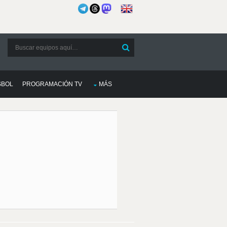
SBOL
PROGRAMACIÓN TV
MÁS