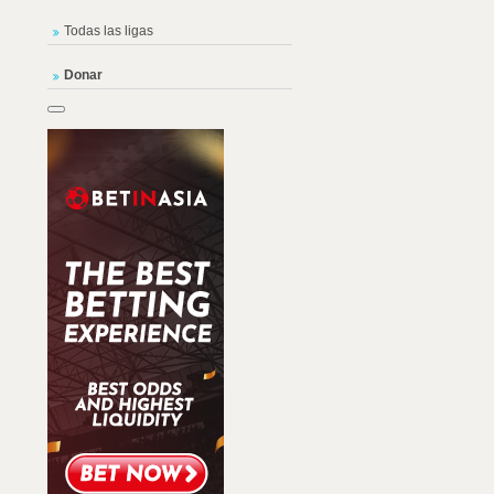
Todas las ligas
Donar