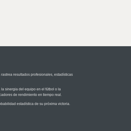
 rastrea resultados profesionales, estadísticas
la sinergia del equipo en el fútbol o la
icadores de rendimiento en tiempo real.
bilidad estadística de su próxima victoria.