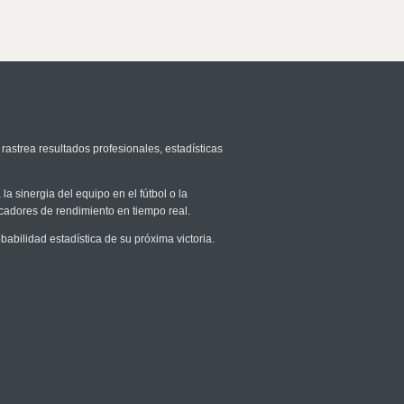
rastrea resultados profesionales, estadísticas
la sinergia del equipo en el fútbol o la
icadores de rendimiento en tiempo real.
bilidad estadística de su próxima victoria.