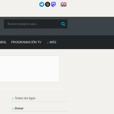
SBOL
PROGRAMACIÓN TV
MÁS
Todas las ligas
Donar