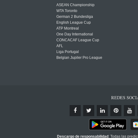
ASEAN Championship
WTA Toronto
German 2 Bundesliga
English League Cup
ATP Montreal
One Day International
CONCACAF League Cup
AFL
Liga Portugal
Belgian Jupiler Pro League
REDES SOCI
Descargo de responsabilidad
: Todas las predi