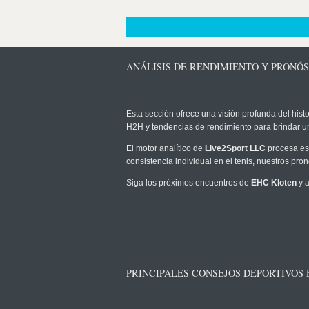
ANÁLISIS DE RENDIMIENTO Y PRONÓS
Esta sección ofrece una visión profunda del histo
H2H y tendencias de rendimiento para brindar u
El motor analítico de
Live2Sport LLC
procesa est
consistencia individual en el tenis, nuestros pr
Siga los próximos encuentros de
EHC Kloten
y a
PRINCIPALES CONSEJOS DEPORTIVOS