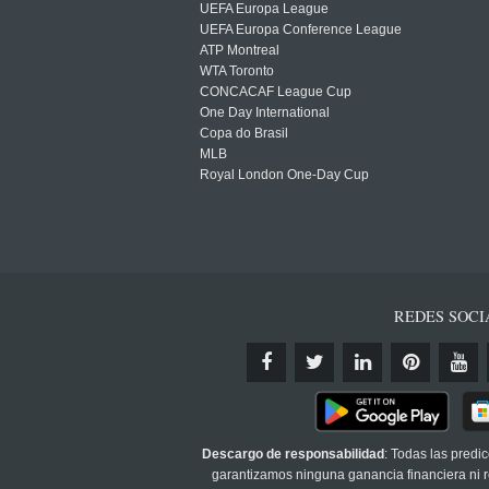
UEFA Europa League
UEFA Europa Conference League
ATP Montreal
WTA Toronto
CONCACAF League Cup
One Day International
Copa do Brasil
MLB
Royal London One-Day Cup
REDES SOCI
Descargo de responsabilidad
: Todas las predi
garantizamos ninguna ganancia financiera ni re