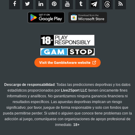
Descargo de responsabilidad
: Todas las predicciones deportivas y los datos
estadísticos proporcionados por
Live2Sport LLC
tienen únicamente fines
informativos y analíticos. No garantizamos ninguna ganancia financiera ni
resultados específicos. Las apuestas deportivas implican un riesgo
significativo; por favor, juegue de forma responsable y solo con fondos que
pueda permitirse perder. Si usted o alguien que conoce tiene problemas con la
adicción al juego, comuníquese con organizaciones de apoyo profesional de
inmediato.
18+