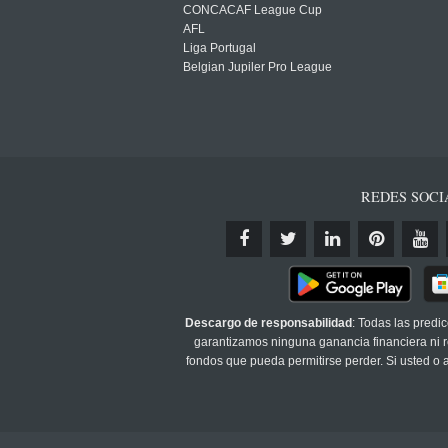
CONCACAF League Cup
AFL
Liga Portugal
Belgian Jupiler Pro League
REDES SOCI
Descargo de responsabilidad
: Todas las predi
garantizamos ninguna ganancia financiera ni re
fondos que pueda permitirse perder. Si usted o