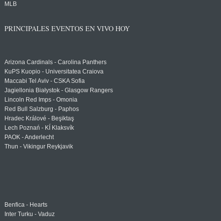
MLB
PRINCIPALES EVENTOS EN VIVO HOY
Arizona Cardinals - Carolina Panthers
KuPS Kuopio - Universitatea Craiova
Maccabi Tel Aviv - CSKA Sofia
Jagiellonia Białystok - Glasgow Rangers
Lincoln Red Imps - Omonia
Red Bull Salzburg - Paphos
Hradec Králové - Beşiktaş
Lech Poznań - KÍ Klaksvík
PAOK - Anderlecht
Thun - Vikingur Reykjavik
Benfica - Hearts
Inter Turku - Vaduz