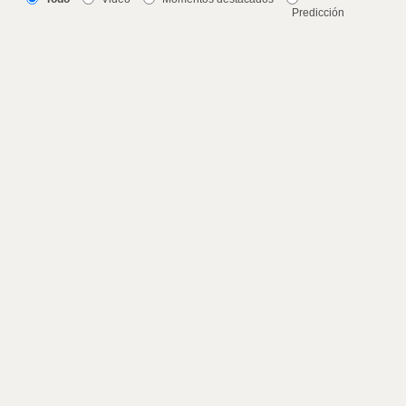
Predicción