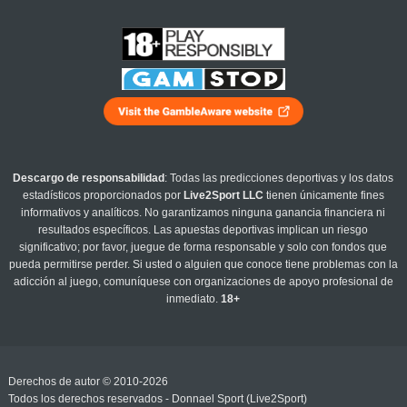
Descargo de responsabilidad
: Todas las predicciones deportivas y los datos
estadísticos proporcionados por
Live2Sport LLC
tienen únicamente fines
informativos y analíticos. No garantizamos ninguna ganancia financiera ni
resultados específicos. Las apuestas deportivas implican un riesgo
significativo; por favor, juegue de forma responsable y solo con fondos que
pueda permitirse perder. Si usted o alguien que conoce tiene problemas con la
adicción al juego, comuníquese con organizaciones de apoyo profesional de
inmediato.
18+
Derechos de autor © 2010-2026
Todos los derechos reservados - Donnael Sport (Live2Sport)