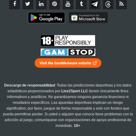
Descargo de responsabilidad
: Todas las predicciones deportivas y los datos
estadísticos proporcionados por
Live2Sport LLC
tienen únicamente fines
informativos y analíticos. No garantizamos ninguna ganancia financiera ni
resultados específicos. Las apuestas deportivas implican un riesgo
significativo; por favor, juegue de forma responsable y solo con fondos que
pueda permitirse perder. Si usted o alguien que conoce tiene problemas con la
adicción al juego, comuníquese con organizaciones de apoyo profesional de
inmediato.
18+