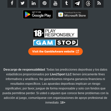
Descargo de responsabilidad
: Todas las predicciones deportivas y los datos
estadísticos proporcionados por
Live2Sport LLC
tienen únicamente fines
informativos y analíticos. No garantizamos ninguna ganancia financiera ni
resultados específicos. Las apuestas deportivas implican un riesgo
significativo; por favor, juegue de forma responsable y solo con fondos que
pueda permitirse perder. Si usted o alguien que conoce tiene problemas con la
adicción al juego, comuníquese con organizaciones de apoyo profesional de
inmediato.
18+