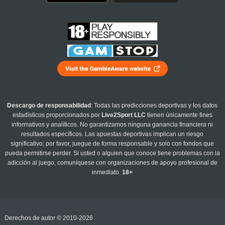
Descargo de responsabilidad
: Todas las predicciones deportivas y los datos
estadísticos proporcionados por
Live2Sport LLC
tienen únicamente fines
informativos y analíticos. No garantizamos ninguna ganancia financiera ni
resultados específicos. Las apuestas deportivas implican un riesgo
significativo; por favor, juegue de forma responsable y solo con fondos que
pueda permitirse perder. Si usted o alguien que conoce tiene problemas con la
adicción al juego, comuníquese con organizaciones de apoyo profesional de
inmediato.
18+
Derechos de autor © 2010-2026