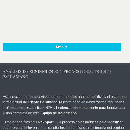
MÁS ▼
ANÁLISIS DE RENDIMIENTO Y PRONÓSTICOS: TRIESTE
PALLAMANO
Esta sección ofrece una visión profunda del historial competitivo y el estado de
forma actual de
Trieste Pallamano
. Nuestra base de datos rastrea resultados
profesionales, estadísticas H2H y tendencias de rendimiento para brindar una
visión completa de este
Equipo de Balonmano
.
El motor analítico de
Live2Sport LLC
procesa estas métricas para identificar
patrones que influyen en los resultados futuros. Ya sea la sinergia del equipo