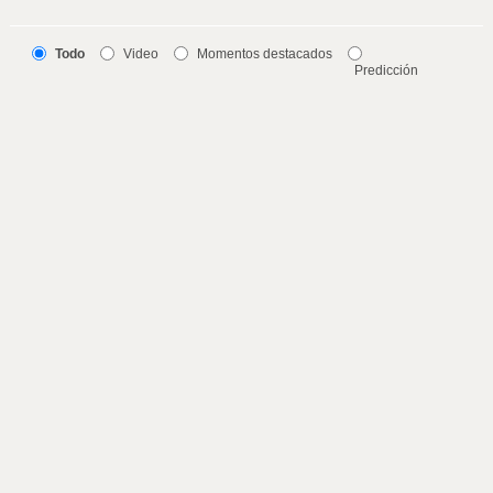
Todo
Video
Momentos destacados
Predicción