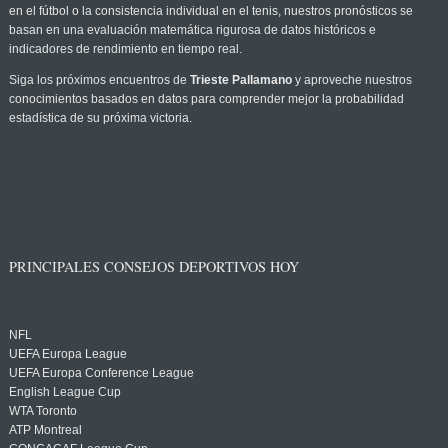
en el fútbol o la consistencia individual en el tenis, nuestros pronósticos se
basan en una evaluación matemática rigurosa de datos históricos e
indicadores de rendimiento en tiempo real.
Siga los próximos encuentros de
Trieste Pallamano
y aproveche nuestros
conocimientos basados en datos para comprender mejor la probabilidad
estadística de su próxima victoria.
PRINCIPALES CONSEJOS DEPORTIVOS HOY
NFL
UEFA Europa League
UEFA Europa Conference League
English League Cup
WTA Toronto
ATP Montreal