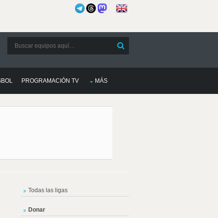
SBOL
PROGRAMACIÓN TV
MÁS
Todas las ligas
Donar