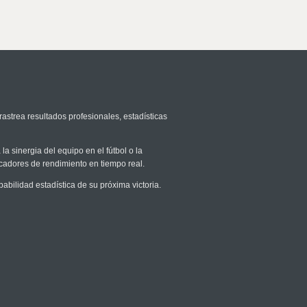
rastrea resultados profesionales, estadísticas
la sinergia del equipo en el fútbol o la
icadores de rendimiento en tiempo real.
ilidad estadística de su próxima victoria.