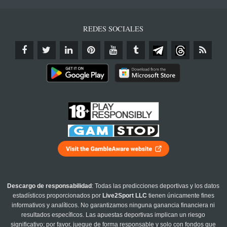
REDES SOCIALES
Descargo de responsabilidad
: Todas las predicciones deportivas y los datos
estadísticos proporcionados por
Live2Sport LLC
tienen únicamente fines
informativos y analíticos. No garantizamos ninguna ganancia financiera ni
resultados específicos. Las apuestas deportivas implican un riesgo
significativo; por favor, juegue de forma responsable y solo con fondos que