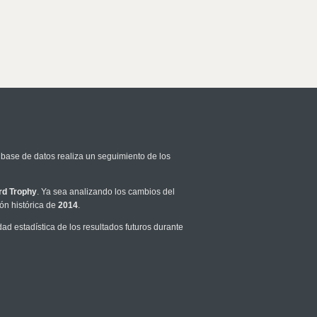
 base de datos realiza un seguimiento de los
rd Trophy
. Ya sea analizando los cambios del
ón histórica de
2014
.
d estadística de los resultados futuros durante