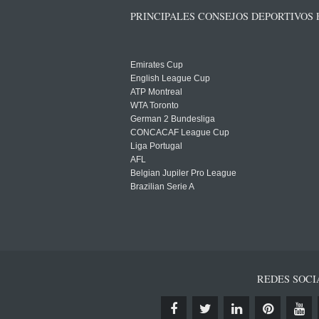
PRINCIPALES CONSEJOS DEPORTIVOS
Emirates Cup
English League Cup
ATP Montreal
WTA Toronto
German 2 Bundesliga
CONCACAF League Cup
Liga Portugal
AFL
Belgian Jupiler Pro League
Brazilian Serie A
REDES SOCI