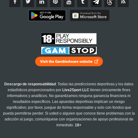
Descargo de responsabilidad
: Todas las predicciones deportivas y los datos
estadísticos proporcionados por
Live2Sport LLC
tienen únicamente fines
informativos y analíticos. No garantizamos ninguna ganancia financiera ni
resultados específicos. Las apuestas deportivas implican un riesgo
significativo; por favor, juegue de forma responsable y solo con fondos que
pueda permitirse perder. Si usted o alguien que conoce tiene problemas con la
adicción al juego, comuníquese con organizaciones de apoyo profesional de
inmediato.
18+