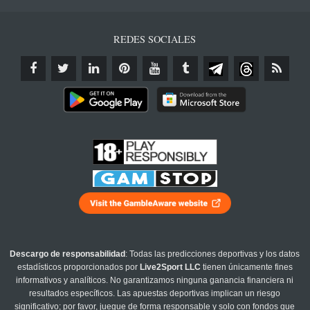
REDES SOCIALES
Descargo de responsabilidad
: Todas las predicciones deportivas y los datos
estadísticos proporcionados por
Live2Sport LLC
tienen únicamente fines
informativos y analíticos. No garantizamos ninguna ganancia financiera ni
resultados específicos. Las apuestas deportivas implican un riesgo
significativo; por favor, juegue de forma responsable y solo con fondos que