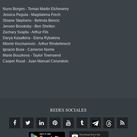
Nuno Borges - Tomas Martin Etcheverry
Jessica Pegula - Magdalena Frech
Sloane Stephens - Belinda Bencic
Jenson Brooksby - Ben Shelton
Zachary Svajda - Arthur Fils
Darya Kasatkina - Elena Rybakina
Miomir Kecmanovic - Arthur Rinderknech
Ignacio Buse - Cameron Norrie
Marie Bouzkova - Taylor Townsend
Casper Ruud - Juan Manuel Cerundolo
REDES SOCIALES