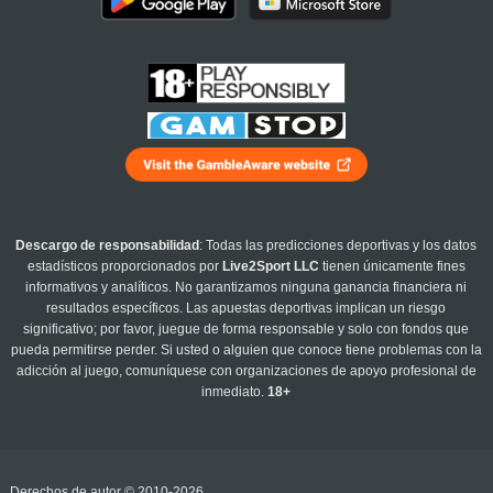
Descargo de responsabilidad
: Todas las predicciones deportivas y los datos
estadísticos proporcionados por
Live2Sport LLC
tienen únicamente fines
informativos y analíticos. No garantizamos ninguna ganancia financiera ni
resultados específicos. Las apuestas deportivas implican un riesgo
significativo; por favor, juegue de forma responsable y solo con fondos que
pueda permitirse perder. Si usted o alguien que conoce tiene problemas con la
adicción al juego, comuníquese con organizaciones de apoyo profesional de
inmediato.
18+
Derechos de autor © 2010-2026