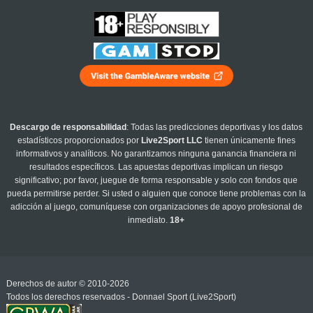
Descargo de responsabilidad
: Todas las predicciones deportivas y los datos
estadísticos proporcionados por
Live2Sport LLC
tienen únicamente fines
informativos y analíticos. No garantizamos ninguna ganancia financiera ni
resultados específicos. Las apuestas deportivas implican un riesgo
significativo; por favor, juegue de forma responsable y solo con fondos que
pueda permitirse perder. Si usted o alguien que conoce tiene problemas con la
adicción al juego, comuníquese con organizaciones de apoyo profesional de
inmediato.
18+
Derechos de autor © 2010-2026
Todos los derechos reservados - Donnael Sport (Live2Sport)