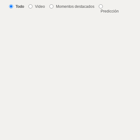
Todo
Video
Momentos destacados
Predicción