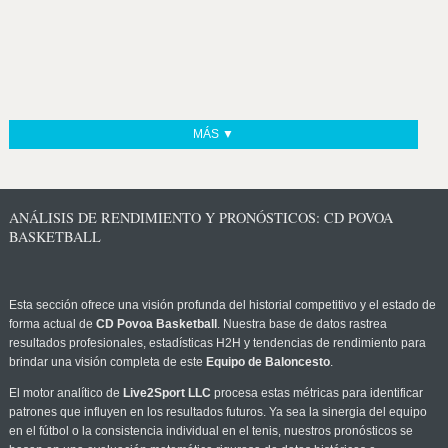
MÁS ▼
ANÁLISIS DE RENDIMIENTO Y PRONÓSTICOS: CD POVOA
BASKETBALL
Esta sección ofrece una visión profunda del historial competitivo y el estado de
forma actual de
CD Povoa Basketball
. Nuestra base de datos rastrea
resultados profesionales, estadísticas H2H y tendencias de rendimiento para
brindar una visión completa de este
Equipo de Baloncesto
.
El motor analítico de
Live2Sport LLC
procesa estas métricas para identificar
patrones que influyen en los resultados futuros. Ya sea la sinergia del equipo
en el fútbol o la consistencia individual en el tenis, nuestros pronósticos se