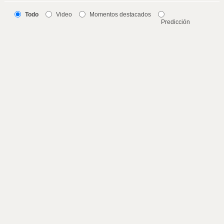
Todo
Video
Momentos destacados
Predicción