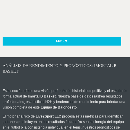
MÁS ▼
ANÁLISIS DE RENDIMIENTO Y PRONÓSTICOS: IMORTAL B
BASKET
Esta sección ofrece una visión profunda del historial competitivo y el estado de
forma actual de
Imortal B Basket
. Nuestra base de datos rastrea resultados
profesionales, estadísticas H2H y tendencias de rendimiento para brindar una
visión completa de este
Equipo de Baloncesto
.
El motor analítico de
Live2Sport LLC
procesa estas métricas para identificar
patrones que influyen en los resultados futuros. Ya sea la sinergia del equipo
en el fútbol o la consistencia individual en el tenis, nuestros pronósticos se