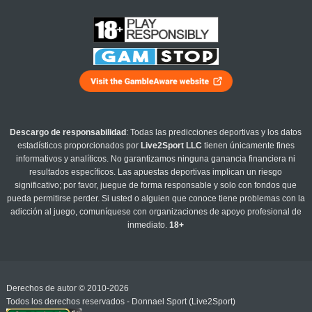
Descargo de responsabilidad
: Todas las predicciones deportivas y los datos
estadísticos proporcionados por
Live2Sport LLC
tienen únicamente fines
informativos y analíticos. No garantizamos ninguna ganancia financiera ni
resultados específicos. Las apuestas deportivas implican un riesgo
significativo; por favor, juegue de forma responsable y solo con fondos que
pueda permitirse perder. Si usted o alguien que conoce tiene problemas con la
adicción al juego, comuníquese con organizaciones de apoyo profesional de
inmediato.
18+
Derechos de autor © 2010-2026
Todos los derechos reservados - Donnael Sport (Live2Sport)