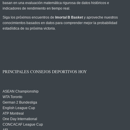
basan en una evaluación matemática rigurosa de datos históricos e
indicadores de rendimiento en tiempo real.
Siga los próximos encuentros de
Imortal B Basket
y aproveche nuestros
conocimientos basados en datos para comprender mejor la probabilidad
estadística de su próxima victoria.
PRINCIPALES CONSEJOS DEPORTIVOS HOY
ASEAN Championship
WTA Toronto
German 2 Bundesliga
English League Cup
ATP Montreal
One Day International
CONCACAF League Cup