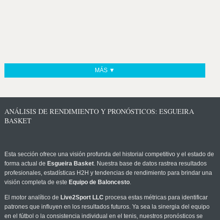
MÁS ▼
ANÁLISIS DE RENDIMIENTO Y PRONÓSTICOS: ESGUEIRA
BASKET
Esta sección ofrece una visión profunda del historial competitivo y el estado de
forma actual de
Esgueira Basket
. Nuestra base de datos rastrea resultados
profesionales, estadísticas H2H y tendencias de rendimiento para brindar una
visión completa de este
Equipo de Baloncesto
.
El motor analítico de
Live2Sport LLC
procesa estas métricas para identificar
patrones que influyen en los resultados futuros. Ya sea la sinergia del equipo
en el fútbol o la consistencia individual en el tenis, nuestros pronósticos se