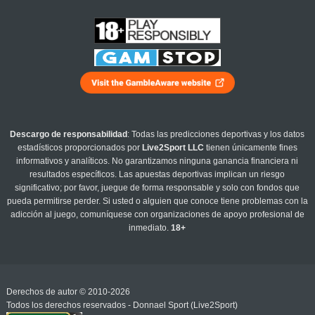
Descargo de responsabilidad
: Todas las predicciones deportivas y los datos
estadísticos proporcionados por
Live2Sport LLC
tienen únicamente fines
informativos y analíticos. No garantizamos ninguna ganancia financiera ni
resultados específicos. Las apuestas deportivas implican un riesgo
significativo; por favor, juegue de forma responsable y solo con fondos que
pueda permitirse perder. Si usted o alguien que conoce tiene problemas con la
adicción al juego, comuníquese con organizaciones de apoyo profesional de
inmediato.
18+
Derechos de autor © 2010-2026
Todos los derechos reservados - Donnael Sport (Live2Sport)