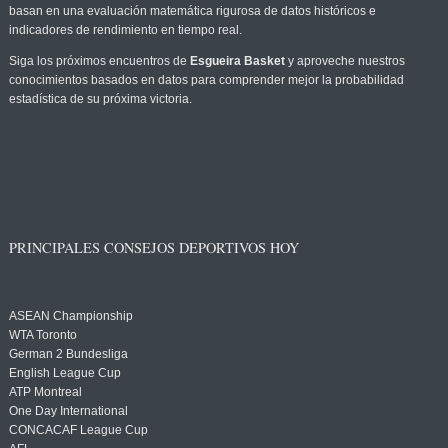
basan en una evaluación matemática rigurosa de datos históricos e
indicadores de rendimiento en tiempo real.
Siga los próximos encuentros de
Esgueira Basket
y aproveche nuestros
conocimientos basados en datos para comprender mejor la probabilidad
estadística de su próxima victoria.
PRINCIPALES CONSEJOS DEPORTIVOS HOY
ASEAN Championship
WTA Toronto
German 2 Bundesliga
English League Cup
ATP Montreal
One Day International
CONCACAF League Cup