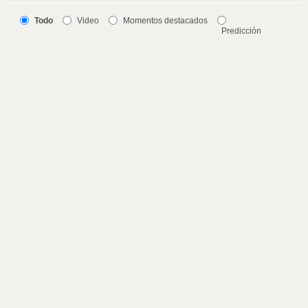
Todo
Video
Momentos destacados
Predicción