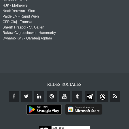
Jablonec - RFS
HJK - Motherwell
Noah Yerevan - Sion
Paide LM - Rapid Wien
CFR Cluj - Tromsø
Sheriff Tiraspol - St. Gallen
Raków Częstochowa - Hammarby
Dynamo Kyiv - Qarabağ Agdam
REDES SOCIALES