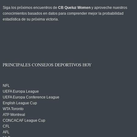
Siga los próximos encuentros de
CB Queluz Women
y aproveche nuestros
conocimientos basados en datos para comprender mejor la probabilidad
estadística de su próxima victoria.
PRINCIPALES CONSEJOS DEPORTIVOS HOY
NFL
UEFA Europa League
UEFA Europa Conference League
English League Cup
WTA Toronto
ATP Montreal
CONCACAF League Cup
CFL
AFL