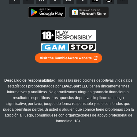
Descargo de responsabilidad
: Todas las predicciones deportivas y los datos
estadísticos proporcionados por
Live2Sport LLC
tienen únicamente fines
informativos y analíticos. No garantizamos ninguna ganancia financiera ni
resultados específicos. Las apuestas deportivas implican un riesgo
significativo; por favor, juegue de forma responsable y solo con fondos que
pueda permitirse perder. Si usted o alguien que conoce tiene problemas con la
adicción al juego, comuníquese con organizaciones de apoyo profesional de
inmediato.
18+