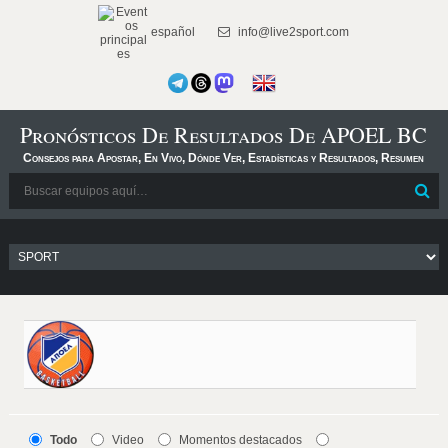
español
info@live2sport.com
Pronósticos De Resultados De APOEL BC
Consejos para Apostar, En Vivo, Dónde Ver, Estadísticas y Resultados, Resumen
Todo
Video
Momentos destacados