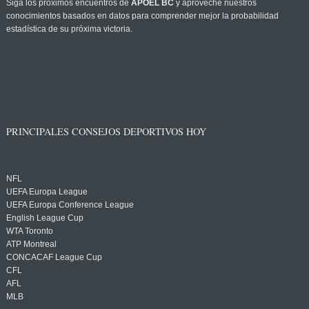
Siga los próximos encuentros de
APOEL BC
y aproveche nuestros
conocimientos basados en datos para comprender mejor la probabilidad
estadística de su próxima victoria.
PRINCIPALES CONSEJOS DEPORTIVOS HOY
NFL
UEFA Europa League
UEFA Europa Conference League
English League Cup
WTA Toronto
ATP Montreal
CONCACAF League Cup
CFL
AFL
MLB