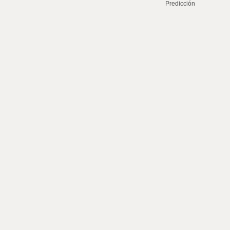
Predicción