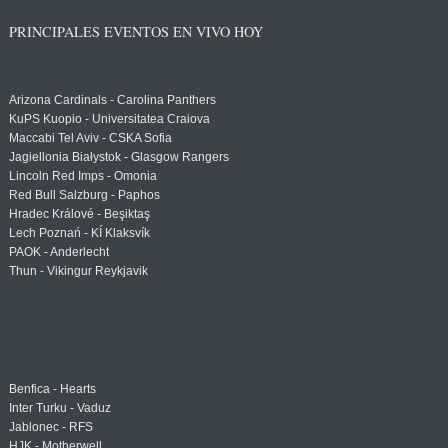
PRINCIPALES EVENTOS EN VIVO HOY
Arizona Cardinals - Carolina Panthers
KuPS Kuopio - Universitatea Craiova
Maccabi Tel Aviv - CSKA Sofia
Jagiellonia Białystok - Glasgow Rangers
Lincoln Red Imps - Omonia
Red Bull Salzburg - Paphos
Hradec Králové - Beşiktaş
Lech Poznań - KÍ Klaksvík
PAOK - Anderlecht
Thun - Vikingur Reykjavik
Benfica - Hearts
Inter Turku - Vaduz
Jablonec - RFS
HJK - Motherwell