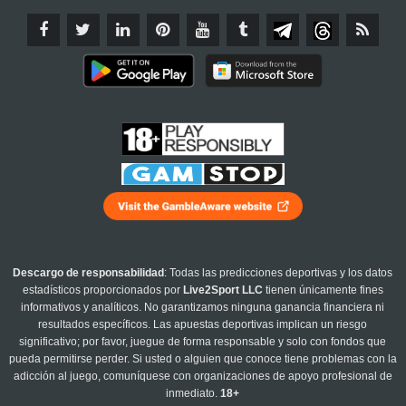
Descargo de responsabilidad
: Todas las predicciones deportivas y los datos
estadísticos proporcionados por
Live2Sport LLC
tienen únicamente fines
informativos y analíticos. No garantizamos ninguna ganancia financiera ni
resultados específicos. Las apuestas deportivas implican un riesgo
significativo; por favor, juegue de forma responsable y solo con fondos que
pueda permitirse perder. Si usted o alguien que conoce tiene problemas con la
adicción al juego, comuníquese con organizaciones de apoyo profesional de
inmediato.
18+