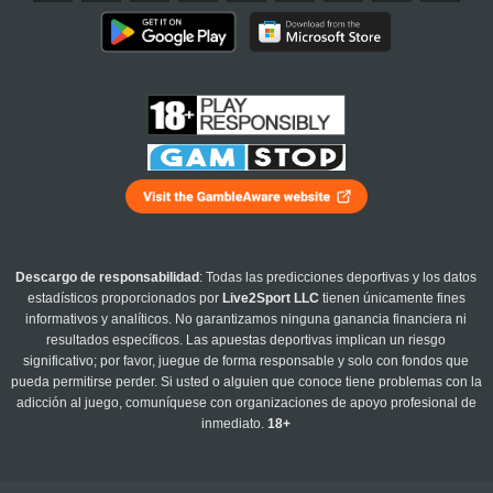
Descargo de responsabilidad
: Todas las predicciones deportivas y los datos
estadísticos proporcionados por
Live2Sport LLC
tienen únicamente fines
informativos y analíticos. No garantizamos ninguna ganancia financiera ni
resultados específicos. Las apuestas deportivas implican un riesgo
significativo; por favor, juegue de forma responsable y solo con fondos que
pueda permitirse perder. Si usted o alguien que conoce tiene problemas con la
adicción al juego, comuníquese con organizaciones de apoyo profesional de
inmediato.
18+