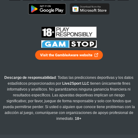
Descargo de responsabilidad
: Todas las predicciones deportivas y los datos
estadísticos proporcionados por
Live2Sport LLC
tienen únicamente fines
informativos y analíticos. No garantizamos ninguna ganancia financiera ni
resultados específicos. Las apuestas deportivas implican un riesgo
significativo; por favor, juegue de forma responsable y solo con fondos que
pueda permitirse perder. Si usted o alguien que conoce tiene problemas con la
adicción al juego, comuníquese con organizaciones de apoyo profesional de
inmediato.
18+