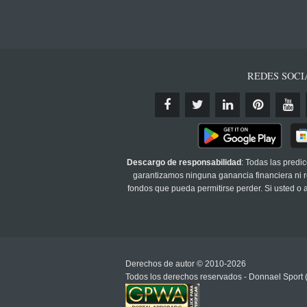
REDES SOCI
Descargo de responsabilidad
: Todas las predi
garantizamos ninguna ganancia financiera ni re
fondos que pueda permitirse perder. Si usted o
Derechos de autor © 2010-2026
Todos los derechos reservados - Donnael Sport 