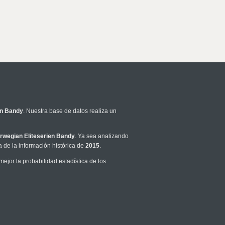
en Bandy
. Nuestra base de datos realiza un
rwegian Eliteserien Bandy
. Ya sea analizando
 de la información histórica de
2015
.
jor la probabilidad estadística de los