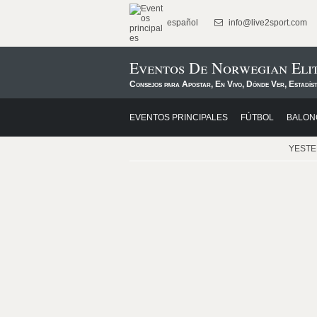
español
info@live2sport.com
Eventos De Norwegian Elit
Consejos para Apostar, En Vivo, Dónde Ver, Estadís
EVENTOS PRINCIPALES
FÚTBOL
BALON
YEST