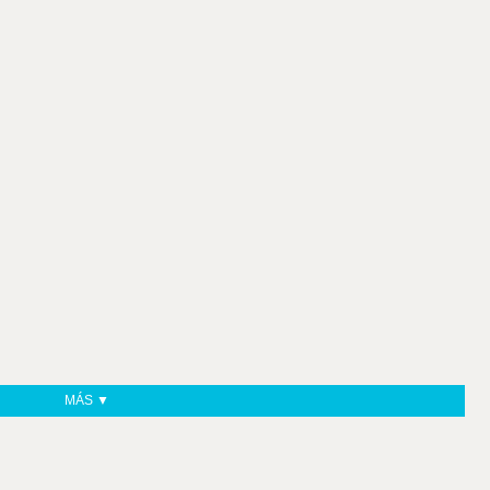
MÁS ▼