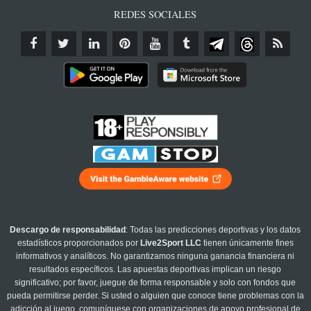
REDES SOCIALES
Descargo de responsabilidad
: Todas las predicciones deportivas y los datos
estadísticos proporcionados por
Live2Sport LLC
tienen únicamente fines
informativos y analíticos. No garantizamos ninguna ganancia financiera ni
resultados específicos. Las apuestas deportivas implican un riesgo
significativo; por favor, juegue de forma responsable y solo con fondos que
pueda permitirse perder. Si usted o alguien que conoce tiene problemas con la
adicción al juego, comuníquese con organizaciones de apoyo profesional de