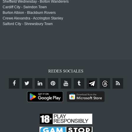
Sheffield Wednesday - Bolton Wanderers
Cardiff City - Swindon Town
Burton Albion - Blackburn Rovers
Crewe Alexandra - Accrington Stanley
Salford City - Shrewsbury Town
REDES SOCIALES