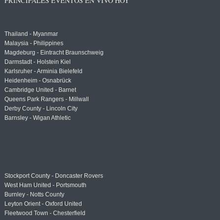
PRINCIPALES EVENTOS EN VIVO HOY
Thailand - Myanmar
Malaysia - Philippines
Magdeburg - Eintracht Braunschweig
Darmstadt - Holstein Kiel
Karlsruher - Arminia Bielefeld
Heidenheim - Osnabrück
Cambridge United - Barnet
Queens Park Rangers - Millwall
Derby County - Lincoln City
Barnsley - Wigan Athletic
Stockport County - Doncaster Rovers
West Ham United - Portsmouth
Burnley - Notts County
Leyton Orient - Oxford United
Fleetwood Town - Chesterfield