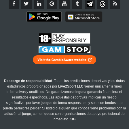
Descargo de responsabilidad
: Todas las predicciones deportivas y los datos
estadísticos proporcionados por
Live2Sport LLC
tienen únicamente fines
informativos y analíticos. No garantizamos ninguna ganancia financiera ni
resultados específicos. Las apuestas deportivas implican un riesgo
significativo; por favor, juegue de forma responsable y solo con fondos que
pueda permitirse perder. Si usted o alguien que conoce tiene problemas con la
adicción al juego, comuníquese con organizaciones de apoyo profesional de
inmediato.
18+