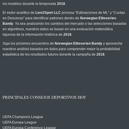
los modelos durante la temporada
2018
.
El motor analítico de
Live2Sport LLC
procesa "Estimaciones de ML" y "Cuotas
en Descenso" para identificar patrones dentro de
Norwegian Eliteserien
Bandy
. Ya sea analizando los cambios del mercado o las selecciones basadas
en algoritmos, nuestros datos se basan en una evaluación matemática
rigurosa de la información histórica de
2018
.
Siga los próximos encuentros de
Norwegian Eliteserien Bandy
y aproveche
nuestros análisis basados en datos para comprender mejor la probabilidad
estadística de los resultados futuros durante la campaña de
2018
.
PRINCIPALES CONSEJOS DEPORTIVOS HOY
UEFA Champions League
UEFA Europa League
UEFA Europa Conference League