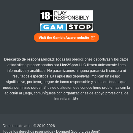
Descargo de responsabilidad
: Todas las predicciones deportivas y los datos
estadísticos proporcionados por
Live2Sport LLC
tienen únicamente fines
informativos y analíticos. No garantizamos ninguna ganancia financiera ni
resultados específicos. Las apuestas deportivas implican un riesgo
significativo; por favor, juegue de forma responsable y solo con fondos que
pueda permitirse perder. Si usted o alguien que conoce tiene problemas con la
adicción al juego, comuníquese con organizaciones de apoyo profesional de
inmediato.
18+
Derechos de autor © 2010-2026
Todos los derechos reservados - Donnael Sport (Live2Sport)