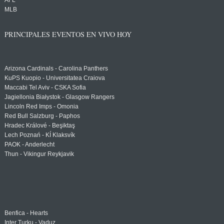
AFL
MLB
PRINCIPALES EVENTOS EN VIVO HOY
Arizona Cardinals - Carolina Panthers
KuPS Kuopio - Universitatea Craiova
Maccabi Tel Aviv - CSKA Sofia
Jagiellonia Białystok - Glasgow Rangers
Lincoln Red Imps - Omonia
Red Bull Salzburg - Paphos
Hradec Králové - Beşiktaş
Lech Poznań - KÍ Klaksvík
PAOK - Anderlecht
Thun - Vikingur Reykjavik
Benfica - Hearts
Inter Turku - Vaduz