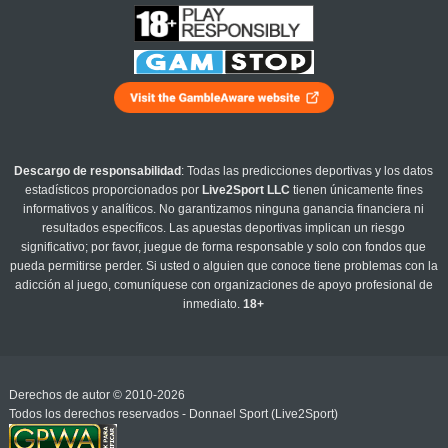
Descargo de responsabilidad
: Todas las predicciones deportivas y los datos
estadísticos proporcionados por
Live2Sport LLC
tienen únicamente fines
informativos y analíticos. No garantizamos ninguna ganancia financiera ni
resultados específicos. Las apuestas deportivas implican un riesgo
significativo; por favor, juegue de forma responsable y solo con fondos que
pueda permitirse perder. Si usted o alguien que conoce tiene problemas con la
adicción al juego, comuníquese con organizaciones de apoyo profesional de
inmediato.
18+
Derechos de autor © 2010-2026
Todos los derechos reservados - Donnael Sport (Live2Sport)