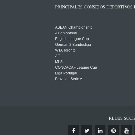
PRINCIPALES CONSEJOS DEPORTIVOS
ASEAN Championship
ATP Montreal
English League Cup
German 2 Bundesliga
WTA Toronto
AFL
MLS
CONCACAF League Cup
Liga Portugal
Brazilian Serie A
REDES SOCI