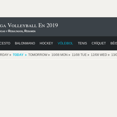
ga Volleyball En 2019
ticas y Resultados, Resumen
CESTO
BALONMANO
HOCKEY
VÓLEIBOL
TENIS
CRÍQUET
BÉI
ERDAY
TODAY
TOMORROW
10/08 MON
11/08 TUE
12/08 WED
13/