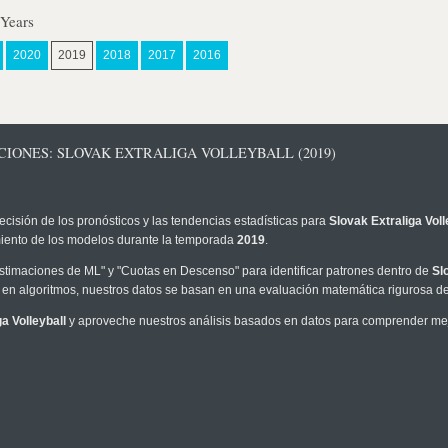
 Years
2020
2019
2018
2017
2016
CIONES: SLOVAK EXTRALIGA VOLLEYBALL (2019)
ecisión de los pronósticos y las tendencias estadísticas para
Slovak Extraliga Voll
imiento de los modelos durante la temporada
2019
.
timaciones de ML" y "Cuotas en Descenso" para identificar patrones dentro de
Sl
en algoritmos, nuestros datos se basan en una evaluación matemática rigurosa de 
a Volleyball
y aproveche nuestros análisis basados en datos para comprender mejor