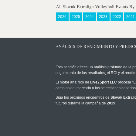
All Slovak Extraliga Volleyball Events By
2026
2025
2024
2023
2022
2021
ANÁLISIS DE RENDIMIENTO Y PREDIC
Esta sección ofrece un análisis profundo de la pr
seguimiento de los resultados, el ROI y el rend
El motor analítico de
Live2Sport LLC
procesa "Es
cambios del mercado o las selecciones basadas 
Siga los próximos encuentros de
Slovak Extralig
futuros durante la campaña de
2019
.