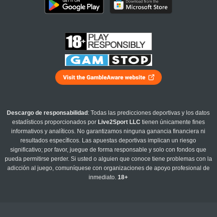
Descargo de responsabilidad
: Todas las predicciones deportivas y los datos
estadísticos proporcionados por
Live2Sport LLC
tienen únicamente fines
informativos y analíticos. No garantizamos ninguna ganancia financiera ni
resultados específicos. Las apuestas deportivas implican un riesgo
significativo; por favor, juegue de forma responsable y solo con fondos que
pueda permitirse perder. Si usted o alguien que conoce tiene problemas con la
adicción al juego, comuníquese con organizaciones de apoyo profesional de
inmediato.
18+