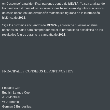
en Descenso" para identificar patrones dentro de
MEVZA
. Ya sea analizando
los cambios del mercado o las selecciones basadas en algoritmos, nuestros
datos se basan en una evaluación matemática rigurosa de la información
histórica de
2018
.
Siga los próximos encuentros de
MEVZA
y aproveche nuestros análisis
basados en datos para comprender mejor la probabilidad estadística de los
resultados futuros durante la campaña de
2018
.
PRINCIPALES CONSEJOS DEPORTIVOS HOY
Emirates Cup
English League Cup
ATP Montreal
WTA Toronto
German 2 Bundesliga